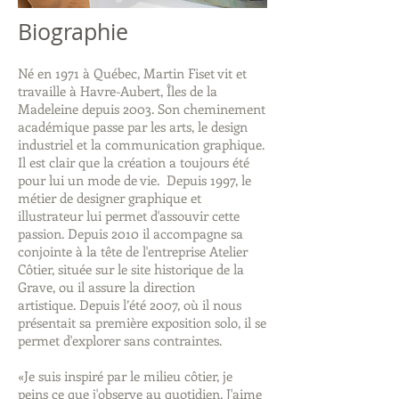
Biographie
Né en 1971 à Québec, Martin Fiset vit et
travaille à Havre-Aubert, Îles de la
Madeleine depuis 2003. Son cheminement
académique passe par les arts, le design
industriel et la communication graphique.
Il est clair que la création a toujours été
pour lui un mode de vie. Depuis 1997, le
métier de designer graphique et
illustrateur lui permet d'assouvir cette
passion. Depuis 2010 il accompagne sa
conjointe à la tête de l'entreprise Atelier
Côtier, située sur le site historique de la
Grave, ou il assure la direction
artistique. Depuis l’été 2007, où il nous
présentait sa première exposition solo, il se
permet d'explorer sans contraintes.
«Je suis inspiré par le milieu côtier, je
peins ce que j'observe au quotidien. J'aime